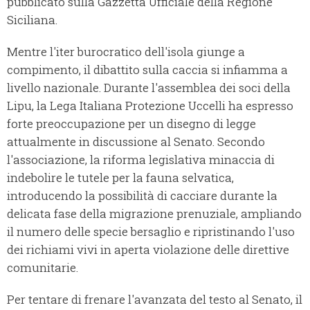
pubblicato sulla Gazzetta Ufficiale della Regione
Siciliana.
Mentre l'iter burocratico dell'isola giunge a
compimento, il dibattito sulla caccia si infiamma a
livello nazionale. Durante l'assemblea dei soci della
Lipu, la Lega Italiana Protezione Uccelli ha espresso
forte preoccupazione per un disegno di legge
attualmente in discussione al Senato. Secondo
l'associazione, la riforma legislativa minaccia di
indebolire le tutele per la fauna selvatica,
introducendo la possibilità di cacciare durante la
delicata fase della migrazione prenuziale, ampliando
il numero delle specie bersaglio e ripristinando l'uso
dei richiami vivi in aperta violazione delle direttive
comunitarie.
Per tentare di frenare l'avanzata del testo al Senato, il