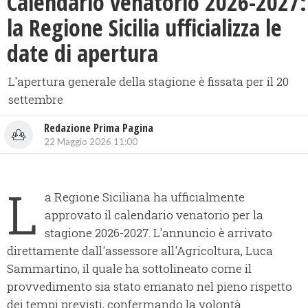
Calendario venatorio 2026-2027:
la Regione Sicilia ufficializza le
date di apertura
L'apertura generale della stagione è fissata per il 20
settembre
Redazione Prima Pagina
22 Maggio 2026 11:00
L
a Regione Siciliana ha ufficialmente
approvato il calendario venatorio per la
stagione 2026-2027. L'annuncio è arrivato
direttamente dall'assessore all'Agricoltura, Luca
Sammartino, il quale ha sottolineato come il
provvedimento sia stato emanato nel pieno rispetto
dei tempi previsti, confermando la volontà