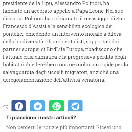
presidente della Lipu, Alessandro Polinori, ha
lanciato un accorato appello a Papa Leone. Nel suo
discorso, Polinori ha richiamato il messaggio di San
Francesco d'Assisi e la sensibilità ecologica dei
pontefici, chiedendo un intervento morale a difesa
della biodiversità. Gli ambientalisti, supportati dai
partner europei di BirdLife Europe, ribadiscono che
l'attuale crisi climatica e la progressiva perdita degli
habitat richiederebbero norme molto più rigide per la
salvaguardia degli uccelli migratori, anziché una
deregolamentazione dell'attività venatoria.
Ti piacciono i nostri articoli?
Non perderti le notizie più importanti. Ricevi una