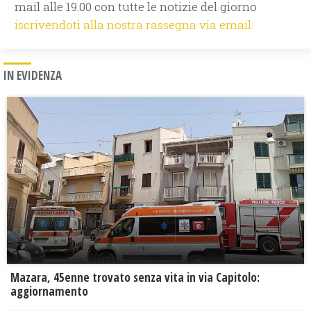
mail alle 19.00 con tutte le notizie del giorno
iscrivendoti alla nostra rassegna via email.
IN EVIDENZA
Mazara, 45enne trovato senza vita in via Capitolo:
aggiornamento