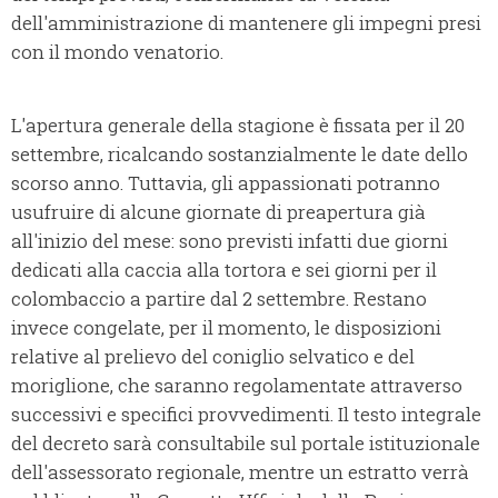
dell'amministrazione di mantenere gli impegni presi
con il mondo venatorio.
L'apertura generale della stagione è fissata per il 20
settembre, ricalcando sostanzialmente le date dello
scorso anno. Tuttavia, gli appassionati potranno
usufruire di alcune giornate di preapertura già
all'inizio del mese: sono previsti infatti due giorni
dedicati alla caccia alla tortora e sei giorni per il
colombaccio a partire dal 2 settembre. Restano
invece congelate, per il momento, le disposizioni
relative al prelievo del coniglio selvatico e del
moriglione, che saranno regolamentate attraverso
successivi e specifici provvedimenti. Il testo integrale
del decreto sarà consultabile sul portale istituzionale
dell'assessorato regionale, mentre un estratto verrà