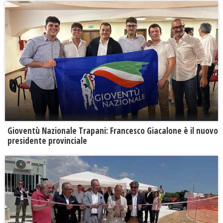
Gioventù Nazionale Trapani: Francesco Giacalone è il nuovo
presidente provinciale