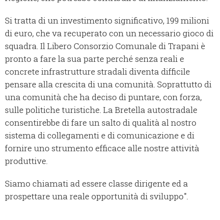
Si tratta di un investimento significativo, 199 milioni
di euro, che va recuperato con un necessario gioco di
squadra. Il Libero Consorzio Comunale di Trapani è
pronto a fare la sua parte perché senza reali e
concrete infrastrutture stradali diventa difficile
pensare alla crescita di una comunità. Soprattutto di
una comunità che ha deciso di puntare, con forza,
sulle politiche turistiche. La Bretella autostradale
consentirebbe di fare un salto di qualità al nostro
sistema di collegamenti e di comunicazione e di
fornire uno strumento efficace alle nostre attività
produttive.
Siamo chiamati ad essere classe dirigente ed a
prospettare una reale opportunità di sviluppo".