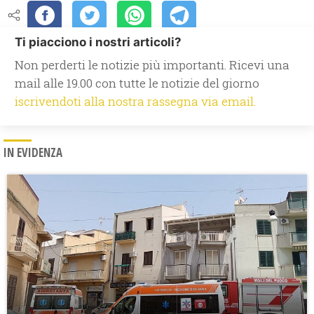
Ti piacciono i nostri articoli?
Non perderti le notizie più importanti. Ricevi una
mail alle 19.00 con tutte le notizie del giorno
iscrivendoti alla nostra rassegna via email.
IN EVIDENZA