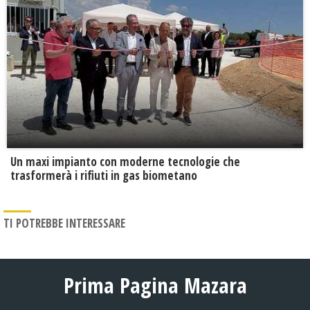
Un maxi impianto con moderne tecnologie che
trasformerà i rifiuti in gas biometano
TI POTREBBE INTERESSARE
Prima Pagina Mazara