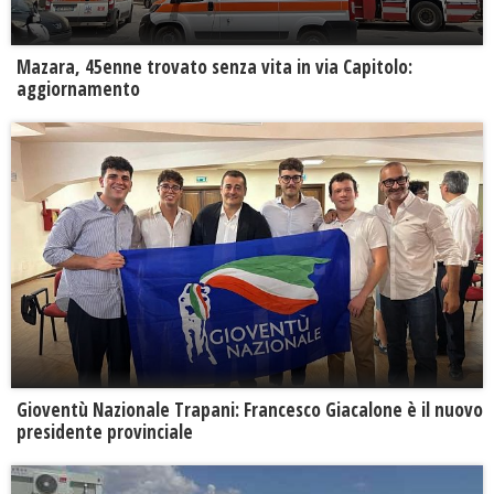
Mazara, 45enne trovato senza vita in via Capitolo:
aggiornamento
Gioventù Nazionale Trapani: Francesco Giacalone è il nuovo
presidente provinciale