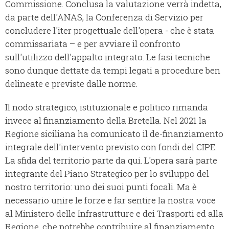
Commissione. Conclusa la valutazione verrà indetta,
da parte dell'ANAS, la Conferenza di Servizio per
concludere l'iter progettuale dell'opera - che è stata
commissariata – e per avviare il confronto
sull'utilizzo dell'appalto integrato. Le fasi tecniche
sono dunque dettate da tempi legati a procedure ben
delineate e previste dalle norme.
Il nodo strategico, istituzionale e politico rimanda
invece al finanziamento della Bretella. Nel 2021 la
Regione siciliana ha comunicato il de-finanziamento
integrale dell'intervento previsto con fondi del CIPE.
La sfida del territorio parte da qui. L'opera sarà parte
integrante del Piano Strategico per lo sviluppo del
nostro territorio: uno dei suoi punti focali. Ma è
necessario unire le forze e far sentire la nostra voce
al Ministero delle Infrastrutture e dei Trasporti ed alla
Regione, che potrebbe contribuire al finanziamento.