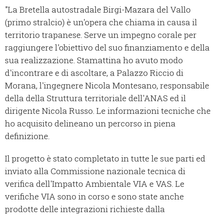
"La Bretella autostradale Birgi-Mazara del Vallo
(primo stralcio) è un'opera che chiama in causa il
territorio trapanese. Serve un impegno corale per
raggiungere l'obiettivo del suo finanziamento e della
sua realizzazione. Stamattina ho avuto modo
d'incontrare e di ascoltare, a Palazzo Riccio di
Morana, l'ingegnere Nicola Montesano, responsabile
della della Struttura territoriale dell'ANAS ed il
dirigente Nicola Russo. Le informazioni tecniche che
ho acquisito delineano un percorso in piena
definizione.
Il progetto è stato completato in tutte le sue parti ed
inviato alla Commissione nazionale tecnica di
verifica dell'Impatto Ambientale VIA e VAS. Le
verifiche VIA sono in corso e sono state anche
prodotte delle integrazioni richieste dalla