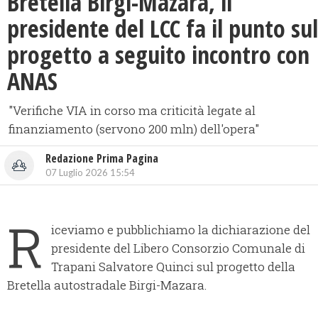
Bretella Birgi-Mazara, il
presidente del LCC fa il punto sul
progetto a seguito incontro con
ANAS
"Verifiche VIA in corso ma criticità legate al
finanziamento (servono 200 mln) dell'opera"
Redazione Prima Pagina
07 Luglio 2026 15:54
R
iceviamo e pubblichiamo la dichiarazione del
presidente del Libero Consorzio Comunale di
Trapani Salvatore Quinci sul progetto della
Bretella autostradale Birgi-Mazara.