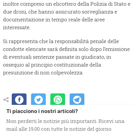
inoltre compreso un elicottero della Polizia di Stato e
due droni, che hanno assicurato sorveglianza e
documentazione in tempo reale delle aree
interessate.
Si rappresenta che la responsabilità penale delle
condotte elencate sarà definita solo dopo l’emissione
di eventuali sentenze passate in giudicato, in
ossequio al principio costituzionale della
presunzione di non colpevolezza.
Ti piacciono i nostri articoli?
Non perderti le notizie più importanti. Ricevi una
mail alle 19.00 con tutte le notizie del giorno