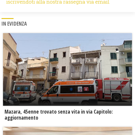
iscrivendoti alla nostra rassegna via email.
IN EVIDENZA
Mazara, 45enne trovato senza vita in via Capitolo:
aggiornamento