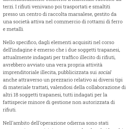
terzi. I rifiuti venivano poi trasportati e smaltiti
presso un centro di raccolta marsalese, gestito da
una società attiva nel commercio di rottami di ferro
e metalli.
Nello specifico, dagli elementi acquisiti nel corso
dell’indagine è emerso che i due soggetti trapanesi,
attualmente indagati per traffico illecito di rifiuti,
avrebbero avviato una vera propria attività
imprenditoriale illecita, pubblicizzata sui
social
anche attraverso un prezzario relativo ai diversi tipi
di materiale trattati, valendosi della collaborazione di
altri 18 soggetti trapanesi, tutti indagati per la
fattispecie minore di gestione non autorizzata di
rifiuti.
Nell'ambito dell'operazione odierna sono stati