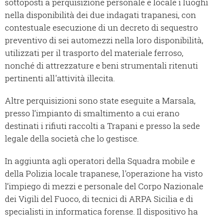
sottoposti a perquisizione personale e locale i luoghi
nella disponibilità dei due indagati trapanesi, con
contestuale esecuzione di un decreto di sequestro
preventivo di sei automezzi nella loro disponibilità,
utilizzati per il trasporto del materiale ferroso,
nonché di attrezzature e beni strumentali ritenuti
pertinenti all'attività illecita.
Altre perquisizioni sono state eseguite a Marsala,
presso l’impianto di smaltimento a cui erano
destinati i rifiuti raccolti a Trapani e presso la sede
legale della società che lo gestisce.
In aggiunta agli operatori della Squadra mobile e
della Polizia locale trapanese, l'operazione ha visto
l’impiego di mezzi e personale del Corpo Nazionale
dei Vigili del Fuoco, di tecnici di ARPA Sicilia e di
specialisti in informatica forense. Il dispositivo ha