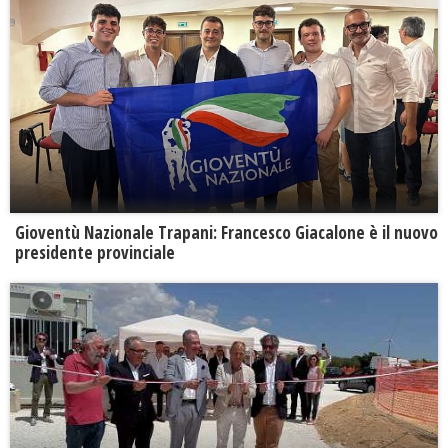
Gioventù Nazionale Trapani: Francesco Giacalone è il nuovo
presidente provinciale