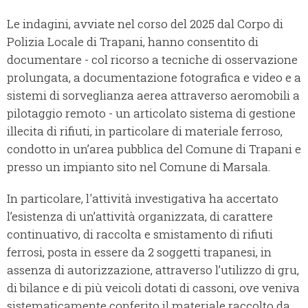
Le indagini, avviate nel corso del 2025 dal Corpo di
Polizia Locale di Trapani, hanno consentito di
documentare - col ricorso a tecniche di osservazione
prolungata, a documentazione fotografica e video e a
sistemi di sorveglianza aerea attraverso aeromobili a
pilotaggio remoto - un articolato sistema di gestione
illecita di rifiuti, in particolare di materiale ferroso,
condotto in un’area pubblica del Comune di Trapani e
presso un impianto sito nel Comune di Marsala.
In particolare, l'attività investigativa ha accertato
l’esistenza di un’attività organizzata, di carattere
continuativo, di raccolta e smistamento di rifiuti
ferrosi, posta in essere da 2 soggetti trapanesi, in
assenza di autorizzazione, attraverso l’utilizzo di gru,
di bilance e di più veicoli dotati di cassoni, ove veniva
sistematicamente conferito il materiale raccolto da