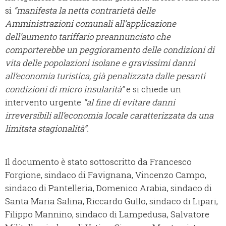
si
“manifesta la netta contrarietà delle
Amministrazioni comunali all’applicazione
dell’aumento tariffario preannunciato che
comporterebbe un peggioramento delle condizioni di
vita delle popolazioni isolane e gravissimi danni
all’economia turistica, già penalizzata dalle pesanti
condizioni di micro insularità”
e si chiede un
intervento urgente
“al fine di evitare danni
irreversibili all’economia locale caratterizzata da una
limitata stagionalità”.
Il documento è stato sottoscritto da Francesco
Forgione, sindaco di Favignana, Vincenzo Campo,
sindaco di Pantelleria, Domenico Arabia, sindaco di
Santa Maria Salina, Riccardo Gullo, sindaco di Lipari,
Filippo Mannino, sindaco di Lampedusa, Salvatore