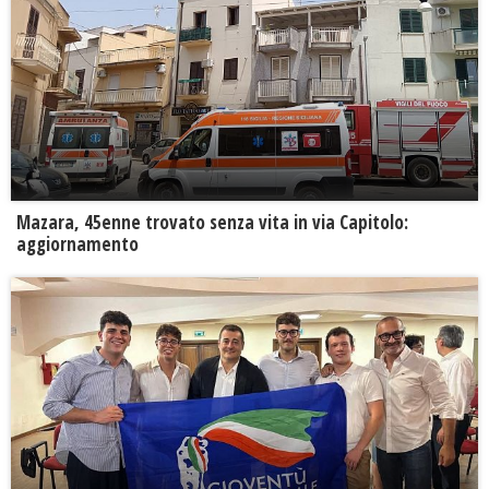
Mazara, 45enne trovato senza vita in via Capitolo:
aggiornamento