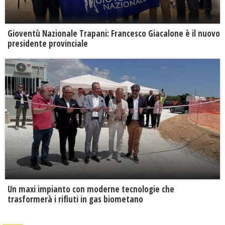
Gioventù Nazionale Trapani: Francesco Giacalone è il nuovo
presidente provinciale
Un maxi impianto con moderne tecnologie che
trasformerà i rifiuti in gas biometano