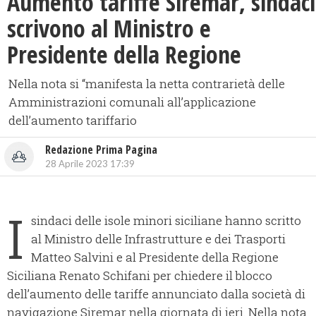
Aumento tariffe Siremar, sindaci
scrivono al Ministro e
Presidente della Regione
Nella nota si “manifesta la netta contrarietà delle
Amministrazioni comunali all’applicazione
dell’aumento tariffario
Redazione Prima Pagina
28 Aprile 2023 17:39
I
sindaci delle isole minori siciliane hanno scritto
al Ministro delle Infrastrutture e dei Trasporti
Matteo Salvini e al Presidente della Regione
Siciliana Renato Schifani per chiedere il blocco
dell’aumento delle tariffe annunciato dalla società di
navigazione Siremar nella giornata di ieri. Nella nota