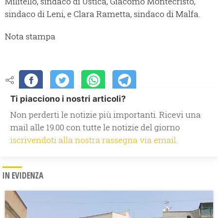
Militello, sindaco di Ustica, Giacomo Montecristo,
sindaco di Leni, e Clara Rametta, sindaco di Malfa.
Nota stampa
Ti piacciono i nostri articoli?
Non perderti le notizie più importanti. Ricevi una
mail alle 19.00 con tutte le notizie del giorno
iscrivendoti alla nostra rassegna via email.
IN EVIDENZA