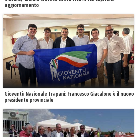
aggiornamento
Gioventù Nazionale Trapani: Francesco Giacalone è il nuovo
presidente provinciale