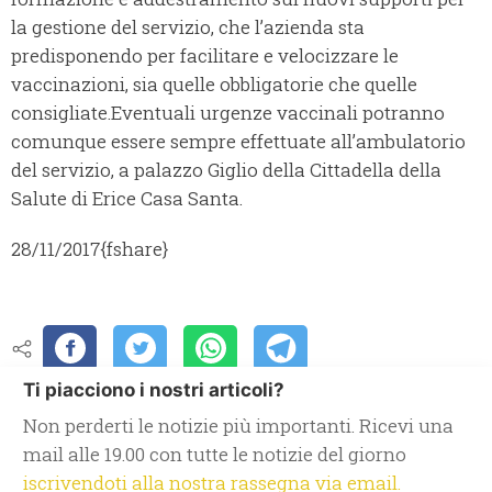
la gestione del servizio, che l’azienda sta
predisponendo per facilitare e velocizzare le
vaccinazioni, sia quelle obbligatorie che quelle
consigliate.
Eventuali urgenze vaccinali potranno
comunque essere sempre effettuate all’ambulatorio
del servizio, a palazzo Giglio della Cittadella della
Salute di Erice Casa Santa.
28/11/2017
{fshare}
Ti piacciono i nostri articoli?
Non perderti le notizie più importanti. Ricevi una
mail alle 19.00 con tutte le notizie del giorno
iscrivendoti alla nostra rassegna via email.