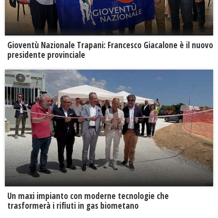
Gioventù Nazionale Trapani: Francesco Giacalone è il nuovo
presidente provinciale
Un maxi impianto con moderne tecnologie che
trasformerà i rifiuti in gas biometano