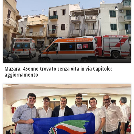
Mazara, 45enne trovato senza vita in via Capitolo:
aggiornamento