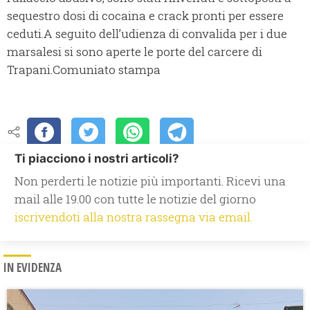
sequestro dosi di cocaina e crack pronti per essere
ceduti.A seguito dell’udienza di convalida per i due
marsalesi si sono aperte le porte del carcere di
Trapani.Comuniato stampa
Ti piacciono i nostri articoli?
Non perderti le notizie più importanti. Ricevi una
mail alle 19.00 con tutte le notizie del giorno
iscrivendoti alla nostra rassegna via email.
IN EVIDENZA