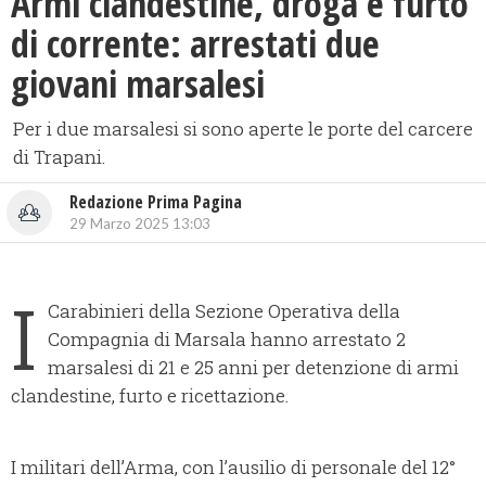
Armi clandestine, droga e furto
di corrente: arrestati due
giovani marsalesi
Per i due marsalesi si sono aperte le porte del carcere
di Trapani.
Redazione Prima Pagina
29 Marzo 2025 13:03
I
Carabinieri della Sezione Operativa della
Compagnia di Marsala hanno arrestato 2
marsalesi di 21 e 25 anni per detenzione di armi
clandestine, furto e ricettazione.
I militari dell’Arma, con l’ausilio di personale del 12°