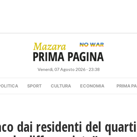
Venerdì, 07 Agosto 2026 - 23:38
POLITICA
SPORT
CULTURA
ECONOMIA
PRIMA PA
aco dai residenti del quar