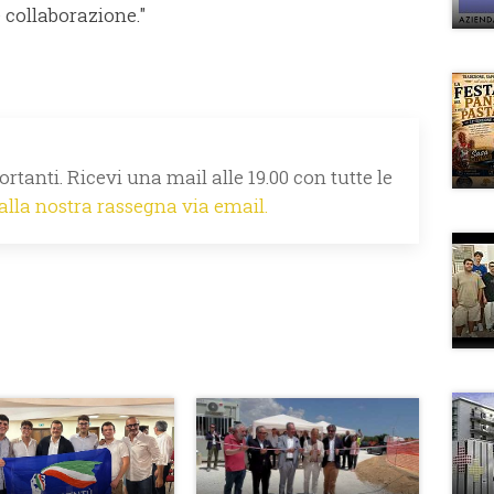
 collaborazione."
rtanti. Ricevi una mail alle 19.00 con tutte le
 alla nostra rassegna via email.