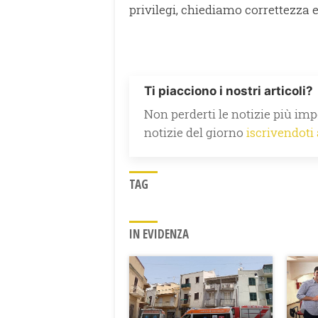
privilegi, chiediamo correttezza e
Ti piacciono i nostri articoli?
Non perderti le notizie più impo
notizie del giorno
iscrivendoti
TAG
IN EVIDENZA