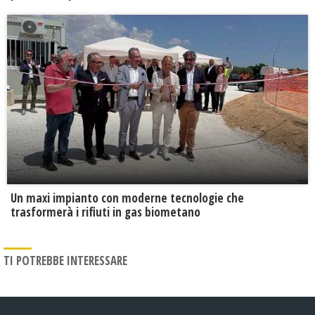
Un maxi impianto con moderne tecnologie che
trasformerà i rifiuti in gas biometano
TI POTREBBE INTERESSARE