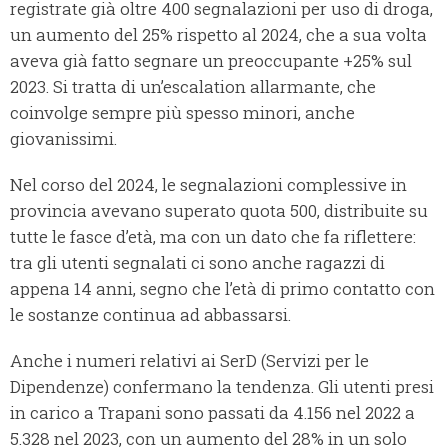
registrate già oltre 400 segnalazioni per uso di droga,
un aumento del 25% rispetto al 2024, che a sua volta
aveva già fatto segnare un preoccupante +25% sul
2023. Si tratta di un’escalation allarmante, che
coinvolge sempre più spesso minori, anche
giovanissimi.
Nel corso del 2024, le segnalazioni complessive in
provincia avevano superato quota 500, distribuite su
tutte le fasce d’età, ma con un dato che fa riflettere:
tra gli utenti segnalati ci sono anche ragazzi di
appena 14 anni, segno che l’età di primo contatto con
le sostanze continua ad abbassarsi.
Anche i numeri relativi ai SerD (Servizi per le
Dipendenze) confermano la tendenza. Gli utenti presi
in carico a Trapani sono passati da 4.156 nel 2022 a
5.328 nel 2023, con un aumento del 28% in un solo