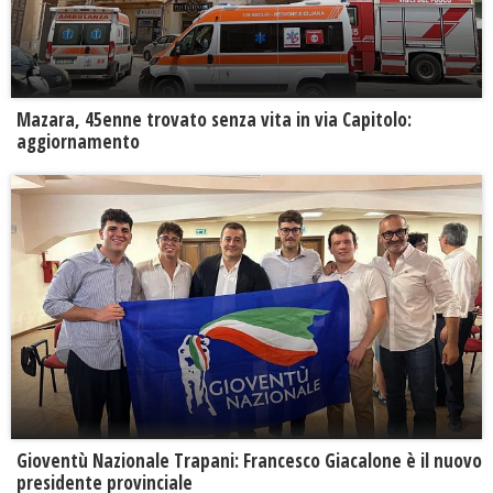
Mazara, 45enne trovato senza vita in via Capitolo:
aggiornamento
Gioventù Nazionale Trapani: Francesco Giacalone è il nuovo
presidente provinciale