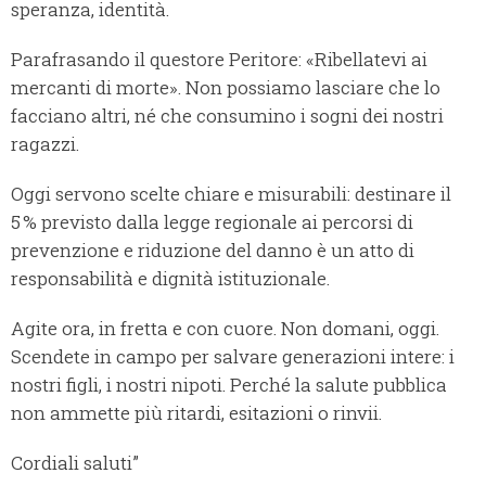
speranza, identità.
Parafrasando il questore Peritore: «Ribellatevi ai
mercanti di morte». Non possiamo lasciare che lo
facciano altri, né che consumino i sogni dei nostri
ragazzi.
Oggi servono scelte chiare e misurabili: destinare il
5 % previsto dalla legge regionale ai percorsi di
prevenzione e riduzione del danno è un atto di
responsabilità e dignità istituzionale.
Agite ora, in fretta e con cuore. Non domani, oggi.
Scendete in campo per salvare generazioni intere: i
nostri figli, i nostri nipoti. Perché la salute pubblica
non ammette più ritardi, esitazioni o rinvii.
Cordiali saluti”