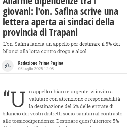
Allarme dipendenze tra i
giovani: l'on. Safina scrive una
lettera aperta ai sindaci della
provincia di Trapani
L'on. Safina lancia un appello per destinare il 5% dei
bilanci alla lotta contro droga e alcol
Redazione Prima Pagina
03 Luglio 2025 12:05
“U
n appello chiaro e urgente: vi invito a
valutare con attenzione e responsabilità
la destinazione del 5% delle entrate di
bilancio dei vostri distretti socio-sanitari al contrasto
alle tossicodipendenze. Destinare quest’ulteriore 5%