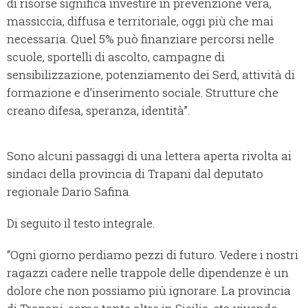
di risorse significa investire in prevenzione vera,
massiccia, diffusa e territoriale, oggi più che mai
necessaria. Quel 5% può finanziare percorsi nelle
scuole, sportelli di ascolto, campagne di
sensibilizzazione, potenziamento dei Serd, attività di
formazione e d’inserimento sociale. Strutture che
creano difesa, speranza, identità”.
Sono alcuni passaggi di una lettera aperta rivolta ai
sindaci della provincia di Trapani dal deputato
regionale Dario Safina.
Di seguito il testo integrale.
“Ogni giorno perdiamo pezzi di futuro. Vedere i nostri
ragazzi cadere nelle trappole delle dipendenze è un
dolore che non possiamo più ignorare. La provincia