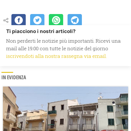
Ti piacciono i nostri articoli?
Non perderti le notizie più importanti. Ricevi una
mail alle 19.00 con tutte le notizie del giorno
iscrivendoti alla nostra rassegna via email.
IN EVIDENZA