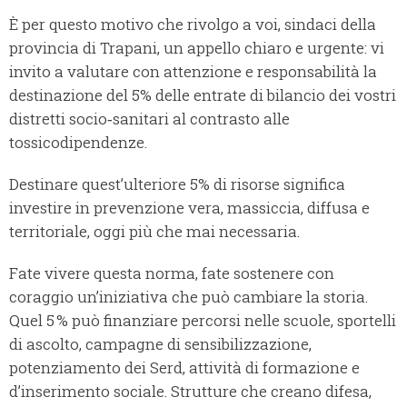
È per questo motivo che rivolgo a voi, sindaci della
provincia di Trapani, un appello chiaro e urgente: vi
invito a valutare con attenzione e responsabilità la
destinazione del 5% delle entrate di bilancio dei vostri
distretti socio‑sanitari al contrasto alle
tossicodipendenze.
Destinare quest’ulteriore 5% di risorse significa
investire in prevenzione vera, massiccia, diffusa e
territoriale, oggi più che mai necessaria.
Fate vivere questa norma, fate sostenere con
coraggio un’iniziativa che può cambiare la storia.
Quel 5 % può finanziare percorsi nelle scuole, sportelli
di ascolto, campagne di sensibilizzazione,
potenziamento dei Serd, attività di formazione e
d’inserimento sociale. Strutture che creano difesa,