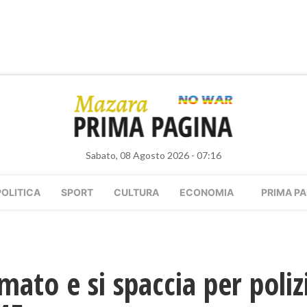
Sabato, 08 Agosto 2026 - 07:16
POLITICA
SPORT
CULTURA
ECONOMIA
PRIMA PA
mato e si spaccia per poliz