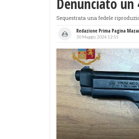
Denunciato un
Sequestrata una fedele riproduzi
Redazione Prima Pagina Maza
30 Maggio 2026 12:55