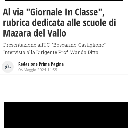
Al via "Giornale In Classe",
rubrica dedicata alle scuole di
Mazara del Vallo
Presentazione all'I.C. "Boscarino-Castiglione".
Intervista alla Dirigente Prof. Wanda Ditta
Redazione Prima Pagina
06 Maggio 2024 14:55