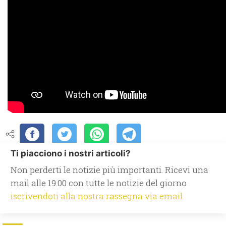
Ti piacciono i nostri articoli?
Non perderti le notizie più importanti. Ricevi una
mail alle 19.00 con tutte le notizie del giorno
iscrivendoti alla nostra rassegna via email.