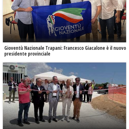
Gioventù Nazionale Trapani: Francesco Giacalone è il nuovo
presidente provinciale