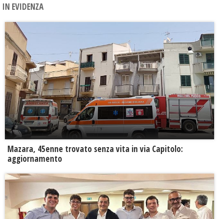
IN EVIDENZA
Mazara, 45enne trovato senza vita in via Capitolo:
aggiornamento