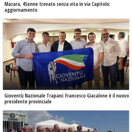
Mazara, 45enne trovato senza vita in via Capitolo:
aggiornamento
Gioventù Nazionale Trapani: Francesco Giacalone è il nuovo
presidente provinciale