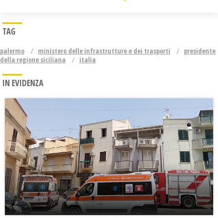
TAG
palermo
ministero delle infrastrutture e dei trasporti
presidente
della regione siciliana
italia
IN EVIDENZA