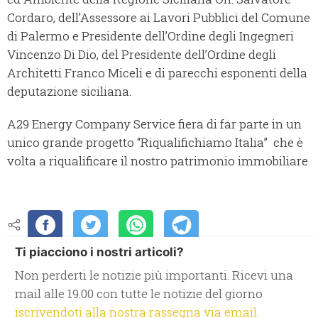
Cordaro, dell’Assessore ai Lavori Pubblici del Comune
di Palermo e Presidente dell’Ordine degli Ingegneri
Vincenzo Di Dio, del Presidente dell’Ordine degli
Architetti Franco Miceli e di parecchi esponenti della
deputazione siciliana.
A29 Energy Company Service fiera di far parte in un
unico grande progetto “Riqualifichiamo Italia” che è
volta a riqualificare il nostro patrimonio immobiliare
Ti piacciono i nostri articoli?
Non perderti le notizie più importanti. Ricevi una
mail alle 19.00 con tutte le notizie del giorno
iscrivendoti alla nostra rassegna via email.