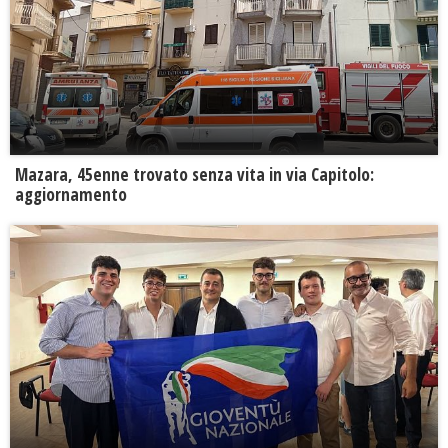
Mazara, 45enne trovato senza vita in via Capitolo:
aggiornamento