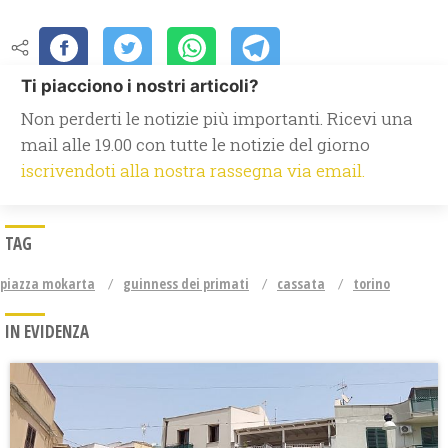
Ti piacciono i nostri articoli?
Non perderti le notizie più importanti. Ricevi una
mail alle 19.00 con tutte le notizie del giorno
iscrivendoti alla nostra rassegna via email.
TAG
piazza mokarta
guinness dei primati
cassata
torino
IN EVIDENZA