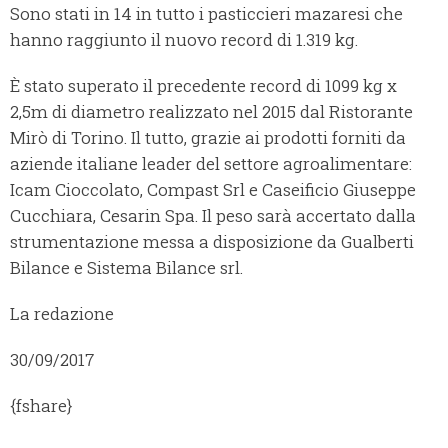
Sono stati in 14 in tutto i pasticcieri mazaresi che
hanno raggiunto il nuovo record di 1.319 kg.
È stato superato il precedente record di 1099 kg x
2,5m di diametro realizzato nel 2015 dal Ristorante
Mirò di Torino. Il tutto, grazie ai prodotti forniti da
aziende italiane leader del settore agroalimentare:
Icam Cioccolato, Compast Srl e Caseificio Giuseppe
Cucchiara, Cesarin Spa. Il peso sarà accertato dalla
strumentazione messa a disposizione da Gualberti
Bilance e Sistema Bilance srl.
La redazione
30/09/2017
{fshare}