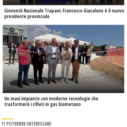
Gioventù Nazionale Trapani: Francesco Giacalone è il nuovo
presidente provinciale
Un maxi impianto con moderne tecnologie che
trasformerà i rifiuti in gas biometano
TI POTREBBE INTERESSARE