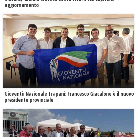
aggiornamento
Gioventù Nazionale Trapani: Francesco Giacalone è il nuovo
presidente provinciale