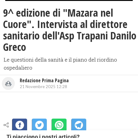
9^ edizione di "Mazara nel
Cuore". Intervista al direttore
sanitario dell'Asp Trapani Danilo
Greco
Le questioni della sanità e il piano del riordino
ospedaliero
Redazione Prima Pagina
21 Novembre 2025 12:28
Ti piacciono i nostri articoli?